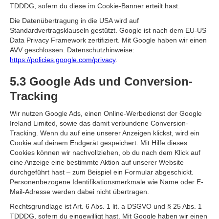
TDDDG, sofern du diese im Cookie-Banner erteilt hast.
Die Datenübertragung in die USA wird auf
Standardvertragsklauseln gestützt. Google ist nach dem EU-US
Data Privacy Framework zertifiziert. Mit Google haben wir einen
AVV geschlossen. Datenschutzhinweise:
https://policies.google.com/privacy
.
5.3 Google Ads und Conversion-
Tracking
Wir nutzen Google Ads, einen Online-Werbedienst der Google
Ireland Limited, sowie das damit verbundene Conversion-
Tracking. Wenn du auf eine unserer Anzeigen klickst, wird ein
Cookie auf deinem Endgerät gespeichert. Mit Hilfe dieses
Cookies können wir nachvollziehen, ob du nach dem Klick auf
eine Anzeige eine bestimmte Aktion auf unserer Website
durchgeführt hast – zum Beispiel ein Formular abgeschickt.
Personenbezogene Identifikationsmerkmale wie Name oder E-
Mail-Adresse werden dabei nicht übertragen.
Rechtsgrundlage ist Art. 6 Abs. 1 lit. a DSGVO und § 25 Abs. 1
TDDDG, sofern du eingewilligt hast. Mit Google haben wir einen