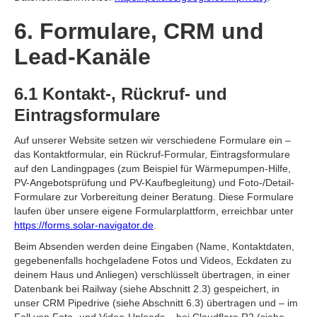
6. Formulare, CRM und
Lead-Kanäle
6.1 Kontakt-, Rückruf- und
Eintragsformulare
Auf unserer Website setzen wir verschiedene Formulare ein –
das Kontaktformular, ein Rückruf-Formular, Eintragsformulare
auf den Landingpages (zum Beispiel für Wärmepumpen-Hilfe,
PV-Angebotsprüfung und PV-Kaufbegleitung) und Foto-/Detail-
Formulare zur Vorbereitung deiner Beratung. Diese Formulare
laufen über unsere eigene Formularplattform, erreichbar unter
https://forms.solar-navigator.de
.
Beim Absenden werden deine Eingaben (Name, Kontaktdaten,
gegebenenfalls hochgeladene Fotos und Videos, Eckdaten zu
deinem Haus und Anliegen) verschlüsselt übertragen, in einer
Datenbank bei Railway (siehe Abschnitt 2.3) gespeichert, in
unser CRM Pipedrive (siehe Abschnitt 6.3) übertragen und – im