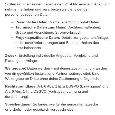
Sollten wir in einzelnen Fällen einen Vor-Ort-Service in Anspruch
nehmen, erheben und verarbeiten wir die folgenden
personenbezogenen Daten:
Persönliche Daten:
Name, Anschrift, Kontaktdaten
Technische Daten zum Haus:
Dachbeschaffenheit,
Größe und Ausrichtung, Stromverbrauch
Projektspezifische Daten:
Details zur geplanten Anlage,
technische Anforderungen und Besonderheiten des
Installationsorts
Zweck:
Erstellung individueller Angebote, Vergleiche und
Planung der Anlage.
Weitergabe:
Daten werden – mit deiner Zustimmung – an den
von dir gewählten Installations-Partner weitergeleitet. Eine
Weitergabe an Dritte ohne deine Zustimmung erfolgt nicht.
Rechtsgrundlage:
Art. 6 Abs. 1 lit. a DSGVO (Einwilligung) und
Art. 6 Abs. 1 lit. b DSGVO (Vertragsanbahnung und -
durchführung).
Speicherdauer:
So lange, wie für die genannten Zwecke
erforderlich oder gesetzlich vorgeschrieben.