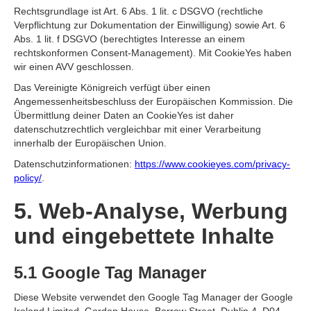
Rechtsgrundlage ist Art. 6 Abs. 1 lit. c DSGVO (rechtliche
Verpflichtung zur Dokumentation der Einwilligung) sowie Art. 6
Abs. 1 lit. f DSGVO (berechtigtes Interesse an einem
rechtskonformen Consent-Management). Mit CookieYes haben
wir einen AVV geschlossen.
Das Vereinigte Königreich verfügt über einen
Angemessenheitsbeschluss der Europäischen Kommission. Die
Übermittlung deiner Daten an CookieYes ist daher
datenschutzrechtlich vergleichbar mit einer Verarbeitung
innerhalb der Europäischen Union.
Datenschutzinformationen:
https://www.cookieyes.com/privacy-
policy/
.
5. Web-Analyse, Werbung
und eingebettete Inhalte
5.1 Google Tag Manager
Diese Website verwendet den Google Tag Manager der Google